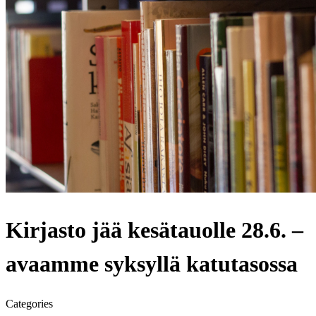
Kirjasto jää kesätauolle 28.6. –
avaamme syksyllä katutasossa
Categories