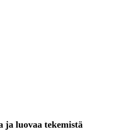
a ja luovaa tekemistä