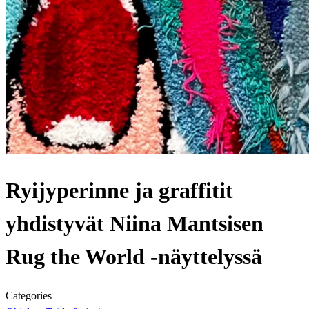
Ryijyperinne ja graffitit
yhdistyvät Niina Mantsisen
Rug the World -näyttelyssä
Categories