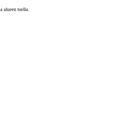
 alueen tuella.