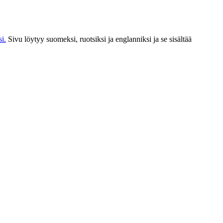
i.
Sivu löytyy suomeksi, ruotsiksi ja englanniksi ja se sisältää