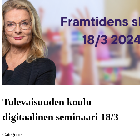
Tulevaisuuden koulu –
digitaalinen seminaari 18/3
Categories