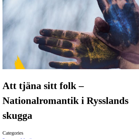
Att tjäna sitt folk –
Nationalromantik i Rysslands
skugga
Categories