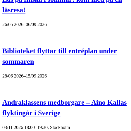
läsresa!
26/05 2026–06/09 2026
Biblioteket flyttar till entréplan under
sommaren
28/06 2026–15/09 2026
Andraklassens medborgare – Aino Kallas
flyktingår i Sverige
03/11 2026 18:00–19:30, Stockholm