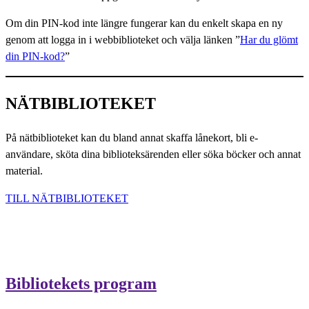
Om din PIN-kod inte längre fungerar kan du enkelt skapa en ny
genom att logga in i webbiblioteket och välja länken ”
Har du glömt
din PIN-kod?
”
NÄTBIBLIOTEKET
På nätbiblioteket kan du bland annat skaffa lånekort, bli e-
användare, sköta dina biblioteksärenden eller söka böcker och annat
material.
TILL NÄTBIBLIOTEKET
Bibliotekets program