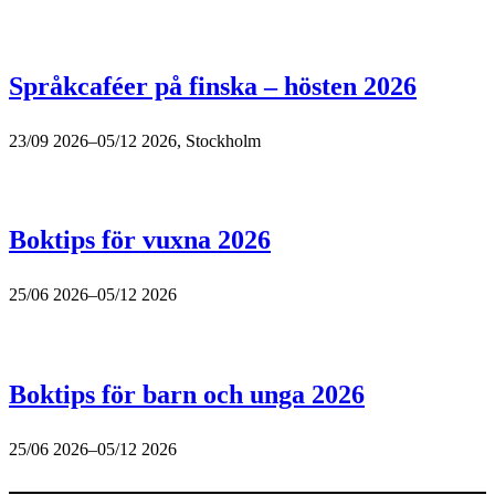
Språkcaféer på finska – hösten 2026
23/09 2026–05/12 2026, Stockholm
Boktips för vuxna 2026
25/06 2026–05/12 2026
Boktips för barn och unga 2026
25/06 2026–05/12 2026