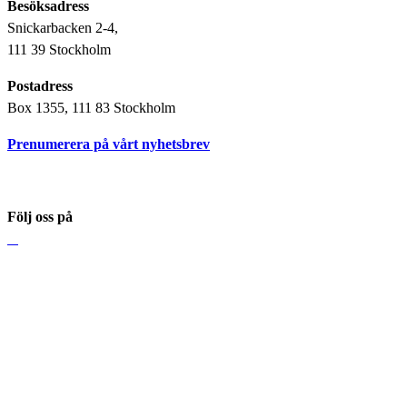
Besöksadress
Snickarbacken 2-4,
111 39 Stockholm
Postadress
Box 1355, 111 83 Stockholm
Prenumerera på vårt nyhetsbrev
Följ oss på