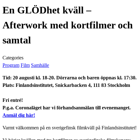
En GLÖDhet kväll –
Afterwork med kortfilmer och
samtal
Categories
Program
Film
Samhälle
Tid: 20 augusti kl. 18-20. Dörrarna och baren öppnas kl. 17:30.
Plats: Finlandsinstitutet, Snickarbacken 4, 111 83 Stockholm
Fri entré!
P.g.a. Coronaläget har vi förhandsanmälan till evenemanget.
Anmäl dig här!
Varmt välkommen på en sverigefinsk filmkväll på Finlandsinstitutet!