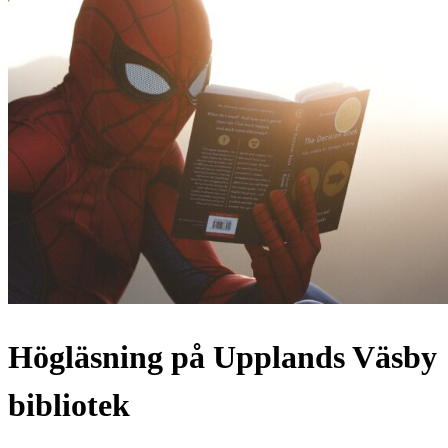
Högläsning på Upplands Väsby
bibliotek