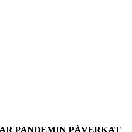
HAR PANDEMIN PÅVERKAT