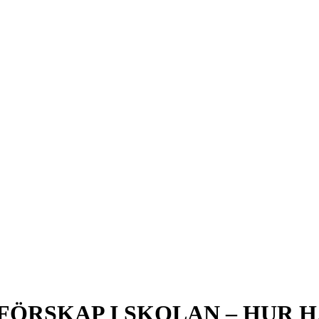
FÖRSKAP I SKOLAN – HUR 