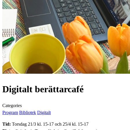
Digitalt berättarcafé
Categories
Program
Bibliotek
Digitalt
Tid:
Torsdag 21/3 kl. 15-17 och 25/4 kl. 15-17