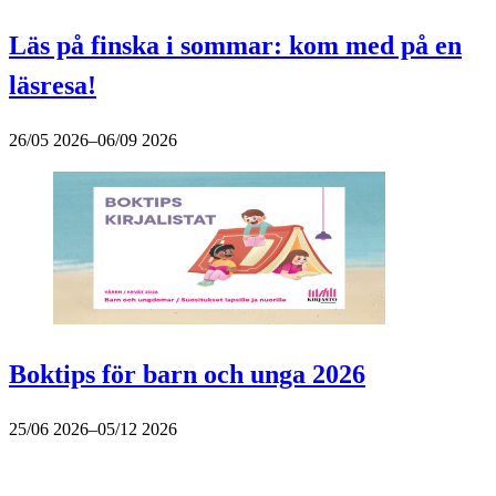
Läs på finska i sommar: kom med på en
läsresa!
26/05 2026–06/09 2026
Boktips för barn och unga 2026
25/06 2026–05/12 2026