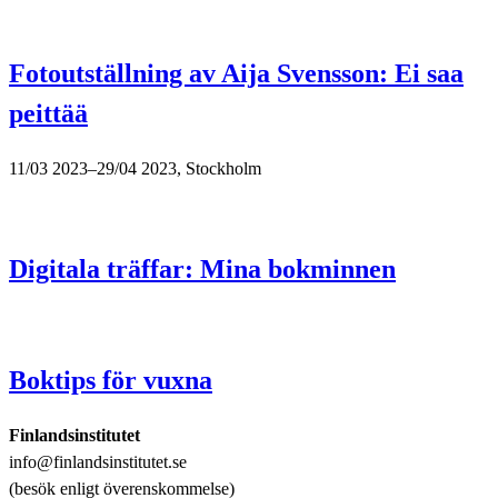
Fotoutställning av Aija Svensson: Ei saa
peittää
11/03 2023–29/04 2023, Stockholm
Digitala träffar: Mina bokminnen
Boktips för vuxna
Finlandsinstitutet
info@finlandsinstitutet.se
(besök enligt överenskommelse)