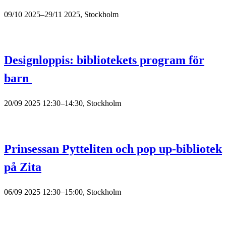
09/10 2025–29/11 2025, Stockholm
Designloppis: bibliotekets program för
barn
20/09 2025 12:30–14:30, Stockholm
Prinsessan Pytteliten och pop up-bibliotek
på Zita
06/09 2025 12:30–15:00, Stockholm