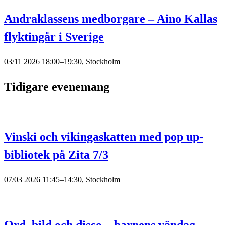
Andraklassens medborgare – Aino Kallas
flyktingår i Sverige
03/11 2026 18:00–19:30, Stockholm
Tidigare evenemang
Vinski och vikingaskatten med pop up-
bibliotek på Zita 7/3
07/03 2026 11:45–14:30, Stockholm