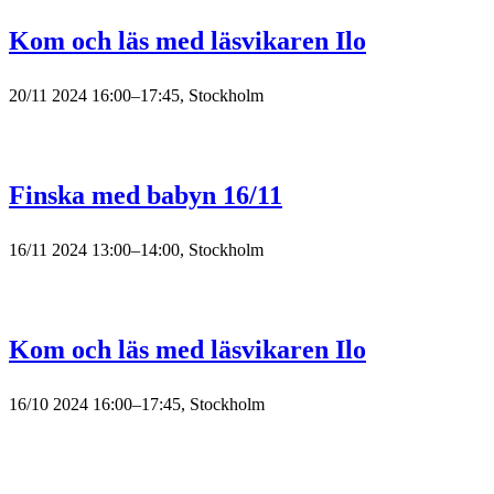
Kom och läs med läsvikaren Ilo
20/11 2024 16:00–17:45, Stockholm
Finska med babyn 16/11
16/11 2024 13:00–14:00, Stockholm
Kom och läs med läsvikaren Ilo
16/10 2024 16:00–17:45, Stockholm