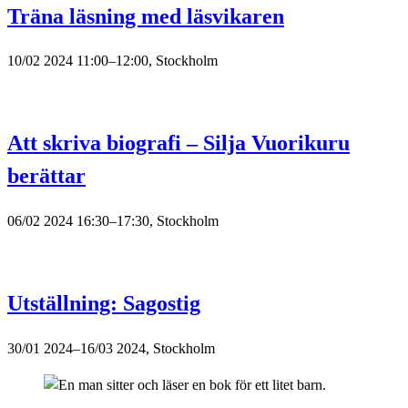
Träna läsning med läsvikaren
10/02 2024 11:00–12:00, Stockholm
Att skriva biografi – Silja Vuorikuru
berättar
06/02 2024 16:30–17:30, Stockholm
Utställning: Sagostig
30/01 2024–16/03 2024, Stockholm