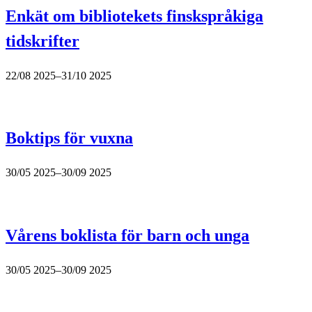
Enkät om bibliotekets finskspråkiga
tidskrifter
22/08 2025–31/10 2025
Boktips för vuxna
30/05 2025–30/09 2025
Vårens boklista för barn och unga
30/05 2025–30/09 2025