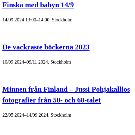
Finska med babyn 14/9
14/09 2024 13:00–14:00, Stockholm
De vackraste böckerna 2023
10/09 2024–09/11 2024, Stockholm
Minnen från Finland – Jussi Pohjakallios
fotografier från 50- och 60-talet
22/05 2024–14/09 2024, Stockholm