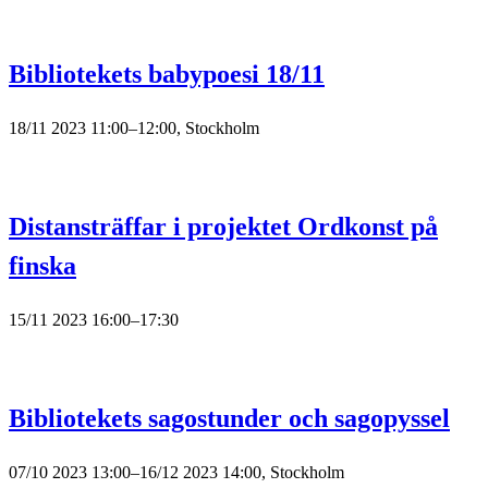
Bibliotekets babypoesi 18/11
18/11 2023 11:00–12:00, Stockholm
Distansträffar i projektet Ordkonst på
finska
15/11 2023 16:00–17:30
Bibliotekets sagostunder och sagopyssel
07/10 2023 13:00–16/12 2023 14:00, Stockholm