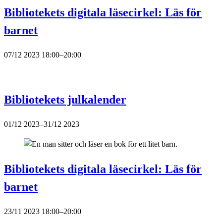
Bibliotekets digitala läsecirkel: Läs för
barnet
07/12 2023 18:00–20:00
Bibliotekets julkalender
01/12 2023–31/12 2023
Bibliotekets digitala läsecirkel: Läs för
barnet
23/11 2023 18:00–20:00