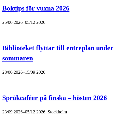
Boktips för vuxna 2026
25/06 2026–05/12 2026
Biblioteket flyttar till entréplan under
sommaren
28/06 2026–15/09 2026
Språkcaféer på finska – hösten 2026
23/09 2026–05/12 2026, Stockholm