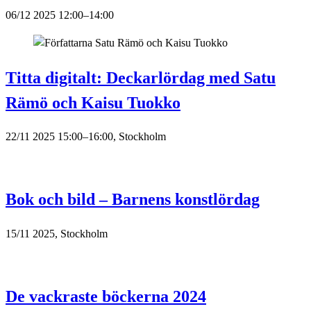
06/12 2025 12:00–14:00
Titta digitalt: Deckarlördag med Satu
Rämö och Kaisu Tuokko
22/11 2025 15:00–16:00, Stockholm
Bok och bild – Barnens konstlördag
15/11 2025, Stockholm
De vackraste böckerna 2024