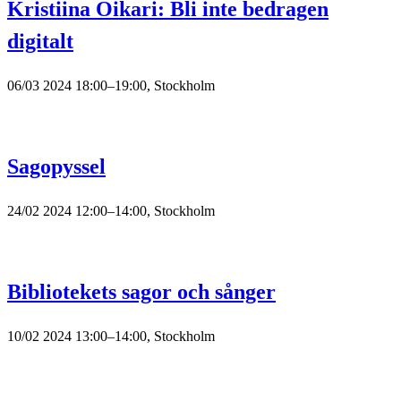
Kristiina Oikari: Bli inte bedragen
digitalt
06/03 2024 18:00–19:00, Stockholm
Sagopyssel
24/02 2024 12:00–14:00, Stockholm
Bibliotekets sagor och sånger
10/02 2024 13:00–14:00, Stockholm