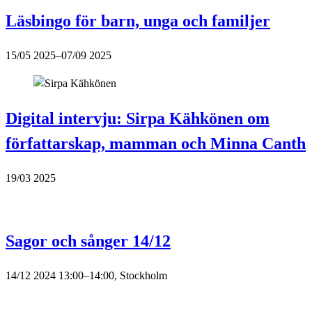
Läsbingo för barn, unga och familjer
15/05 2025–07/09 2025
Digital intervju: Sirpa Kähkönen om
författarskap, mamman och Minna Canth
19/03 2025
Sagor och sånger 14/12
14/12 2024 13:00–14:00, Stockholm