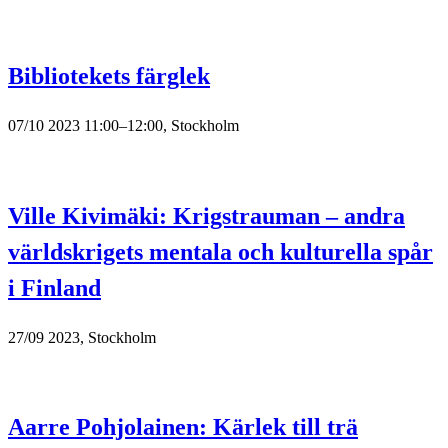
Bibliotekets färglek
07/10 2023 11:00–12:00, Stockholm
Ville Kivimäki: Krigstrauman – andra
världskrigets mentala och kulturella spår
i Finland
27/09 2023, Stockholm
Aarre Pohjolainen: Kärlek till trä