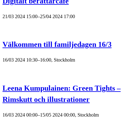
Digitalt berättarcafé
21/03 2024 15:00–25/04 2024 17:00
Välkommen till familjedagen 16/3
16/03 2024 10:30–16:00, Stockholm
Leena Kumpulainen: Green Tights –
Rimskutt och illustrationer
16/03 2024 00:00–15/05 2024 00:00, Stockholm