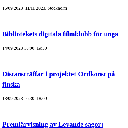
16/09 2023–11/11 2023, Stockholm
Bibliotekets digitala filmklubb för unga
14/09 2023 18:00–19:30
Distansträffar i projektet Ordkonst på
finska
13/09 2023 16:30–18:00
Premiärvisning av Levande sagor: