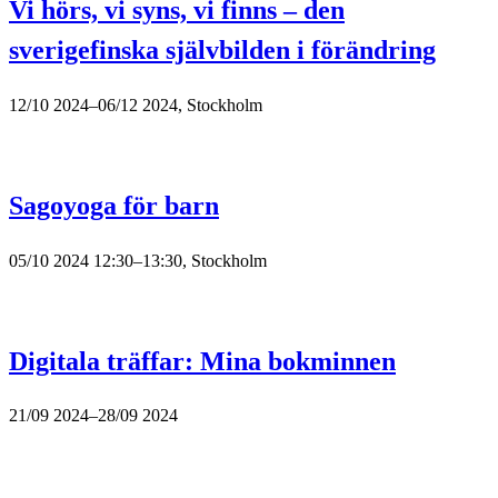
Vi hörs, vi syns, vi finns – den
sverigefinska självbilden i förändring
12/10 2024–06/12 2024, Stockholm
Sagoyoga för barn
05/10 2024 12:30–13:30, Stockholm
Digitala träffar: Mina bokminnen
21/09 2024–28/09 2024