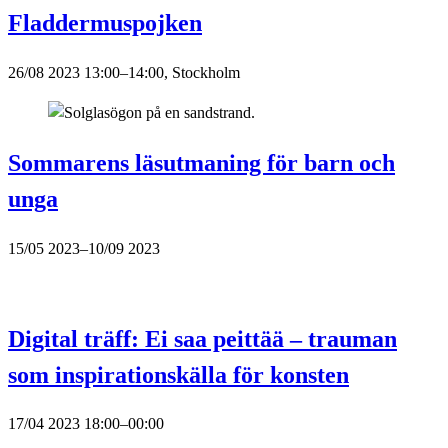
Fladdermuspojken
26/08 2023 13:00–14:00, Stockholm
Sommarens läsutmaning för barn och
unga
15/05 2023–10/09 2023
Digital träff: Ei saa peittää – trauman
som inspirationskälla för konsten
17/04 2023 18:00–00:00