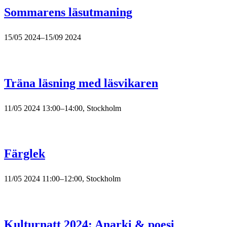
Sommarens läsutmaning
15/05 2024–15/09 2024
Träna läsning med läsvikaren
11/05 2024 13:00–14:00, Stockholm
Färglek
11/05 2024 11:00–12:00, Stockholm
Kulturnatt 2024: Anarki & poesi