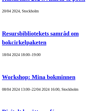
20/04 2024, Stockholm
Resursbibliotekets samråd om
bokcirkelpaketen
18/04 2024 18:00–19:00
Workshop: Mina bokminnen
08/04 2024 13:00–22/04 2024 16:00, Stockholm