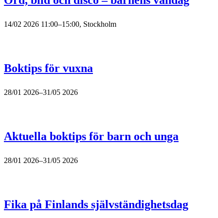
Ord, bild och disco – barnens vändag
14/02 2026 11:00–15:00, Stockholm
Boktips för vuxna
28/01 2026–31/05 2026
Aktuella boktips för barn och unga
28/01 2026–31/05 2026
Fika på Finlands självständighetsdag