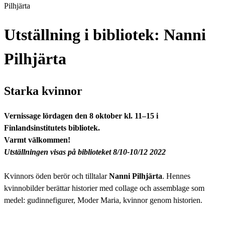
Pilhjärta
Utställning i bibliotek: Nanni
Pilhjärta
Starka kvinnor
Vernissage lördagen den 8 oktober kl. 11–15
i
Finlandsinstitutets bibliotek.
Varmt välkommen!
Utställningen visas på biblioteket 8/10-10/12 2022
Kvinnors öden berör och tilltalar
Nanni Pilhjärta
. Hennes
kvinnobilder berättar historier med collage och assemblage som
medel: gudinnefigurer, Moder Maria, kvinnor genom historien.