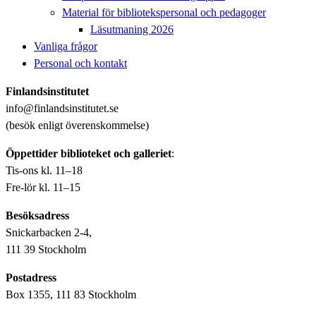
Material för bibliotekspersonal och pedagoger
Läsutmaning 2026
Vanliga frågor
Personal och kontakt
Finlandsinstitutet
info@finlandsinstitutet.se
(besök enligt överenskommelse)
Öppettider biblioteket och galleriet
:
Tis-ons kl. 11–18
Fre-lör kl. 11–15
Besöksadress
Snickarbacken 2-4,
111 39 Stockholm
Postadress
Box 1355, 111 83 Stockholm