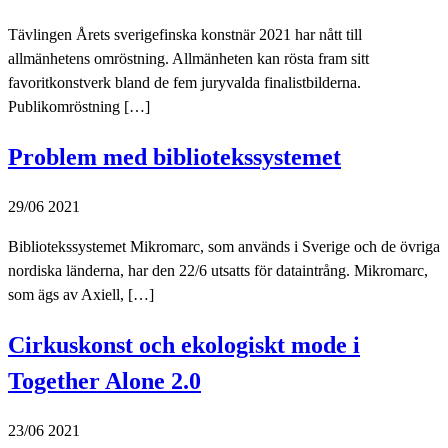
Tävlingen Årets sverigefinska konstnär 2021 har nått till
allmänhetens omröstning. Allmänheten kan rösta fram sitt
favoritkonstverk bland de fem juryvalda finalistbilderna.
Publikomröstning […]
Problem med bibliotekssystemet
29/06 2021
Bibliotekssystemet Mikromarc, som används i Sverige och de övriga
nordiska länderna, har den 22/6 utsatts för dataintrång. Mikromarc,
som ägs av Axiell, […]
Cirkuskonst och ekologiskt mode i
Together Alone 2.0
23/06 2021