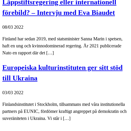
Läppstiftsregering eller internationell
förebild? – Intervju med Eva Biaudet
08/03 2022
Finland har sedan 2019, med statsminister Sanna Marin i spetsen,
haft en ung och kvinnodominerad regering. År 2021 publicerade
Nato en rapport där det […]
Europeiska kulturinstituten ger sitt stöd
till Ukraina
03/03 2022
Finlandsinstitutet i Stockholm, tillsammans med våra institutionella
partners på EUNIC, fördömer kraftigt angreppet på demokratin och
suveräniteten i Ukraina. Vi står i […]