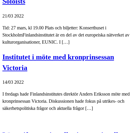
Soloists
21/03 2022
Tid: 27 mars, kl 19.00 Plats och biljetter: Konserthuset i
StockholmFinlandsinstitutet är en del av det europeiska nätverket av
kulturorganisationer, EUNIC. I […]
Institutet i möte med kronprinsessan
Victoria
14/03 2022
I fredags hade Finlandsinstitutes direktör Anders Eriksson möte med
kronprinsessan Victoria. Diskussionen hade fokus på utrikes- och
säkerhetspolitiska frågor och aktuella frågor […]