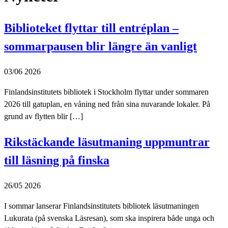
Biblioteket flyttar till entréplan –
sommarpausen blir längre än vanligt
03/06 2026
Finlandsinstitutets bibliotek i Stockholm flyttar under sommaren
2026 till gatuplan, en våning ned från sina nuvarande lokaler. På
grund av flytten blir […]
Rikstäckande läsutmaning uppmuntrar
till läsning på finska
26/05 2026
I sommar lanserar Finlandsinstitutets bibliotek läsutmaningen
Lukurata (på svenska Läsresan), som ska inspirera både unga och