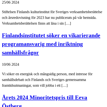
25/06 2024
Stiftelsen Finlands kulturinstitut för Sveriges verksamhetsberättelse
och årsredovisning för 2023 har nu publicerats på vår hemsida.
Verksamhetsberättelsen finns att läsa i sin […]
Finlandsinstitutet söker en vikarierande
programansvarig med inriktning
samhällsfrågor
10/06 2024
Vi söker en energisk och mångsidig person, med intresse för
samhällsdebatt och Finlands och Sveriges gemensamma
framtidsutmaningar, som vill jobba i ett […]
Årets 2024 Minoritetspris till Eeva
Östberg