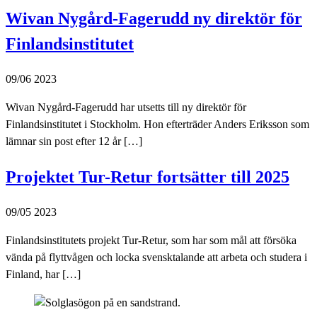
Wivan Nygård-Fagerudd ny direktör för
Finlandsinstitutet
09/06 2023
Wivan Nygård-Fagerudd har utsetts till ny direktör för
Finlandsinstitutet i Stockholm. Hon efterträder Anders Eriksson som
lämnar sin post efter 12 år […]
Projektet Tur-Retur fortsätter till 2025
09/05 2023
Finlandsinstitutets projekt Tur-Retur, som har som mål att försöka
vända på flyttvågen och locka svensktalande att arbeta och studera i
Finland, har […]