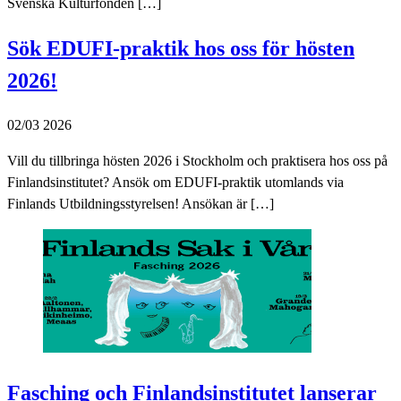
Svenska Kulturfonden […]
Sök EDUFI-praktik hos oss för hösten
2026!
02/03 2026
Vill du tillbringa hösten 2026 i Stockholm och praktisera hos oss på
Finlandsinstitutet? Ansök om EDUFI-praktik utomlands via
Finlands Utbildningsstyrelsen! Ansökan är […]
Fasching och Finlandsinstitutet lanserar