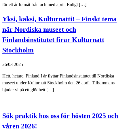
för ett år framåt från och med april. Enligt […]
Yksi, kaksi, Kulturnatti! – Finskt tema
när Nordiska museet och
Finlandsinstitutet firar Kulturnatt
Stockholm
26/03 2025
Hett, hetare, Finland I år flyttar Finlandsinstitutet till Nordiska
museet under Kulturnatt Stockholm den 26 april. Tillsammans
bjuder vi på ett glödhett […]
Sök praktik hos oss för hösten 2025 och
våren 2026!