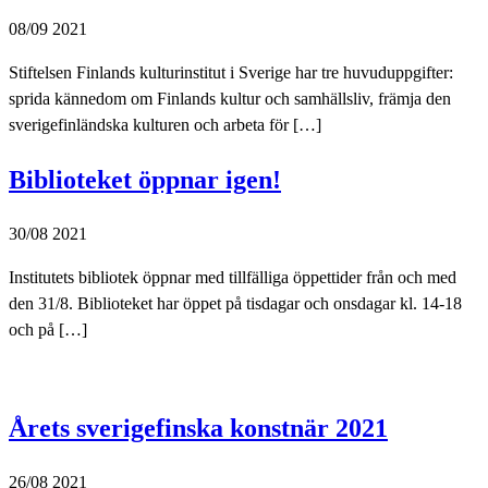
08/09 2021
Stiftelsen Finlands kulturinstitut i Sverige har tre huvuduppgifter:
sprida kännedom om Finlands kultur och samhällsliv, främja den
sverigefinländska kulturen och arbeta för […]
Biblioteket öppnar igen!
30/08 2021
Institutets bibliotek öppnar med tillfälliga öppettider från och med
den 31/8. Biblioteket har öppet på tisdagar och onsdagar kl. 14-18
och på […]
Årets sverigefinska konstnär 2021
26/08 2021